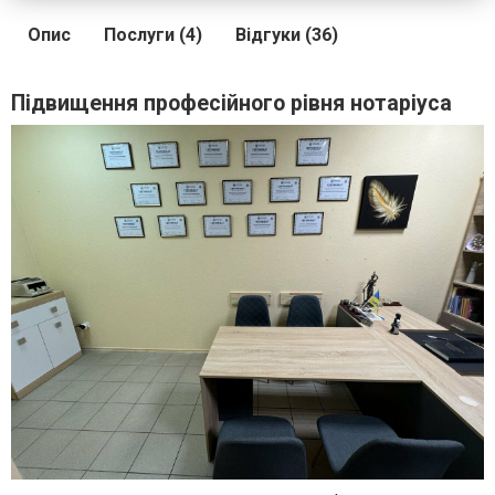
Опис
Послуги (4)
Відгуки (36)
Підвищення професійного рівня нотаріуса